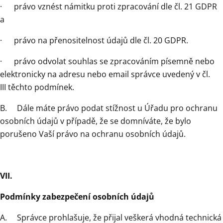
· právo vznést námitku proti zpracování dle čl. 21 GDPR
a
· právo na přenositelnost údajů dle čl. 20 GDPR.
· právo odvolat souhlas se zpracováním písemně nebo
elektronicky na adresu nebo email správce uvedený v čl.
III těchto podmínek.
B. Dále máte právo podat stížnost u Úřadu pro ochranu
osobních údajů v případě, že se domníváte, že bylo
porušeno Vaší právo na ochranu osobních údajů.
VII.
Podmínky zabezpečení osobních údajů
A. Správce prohlašuje, že přijal veškerá vhodná technická