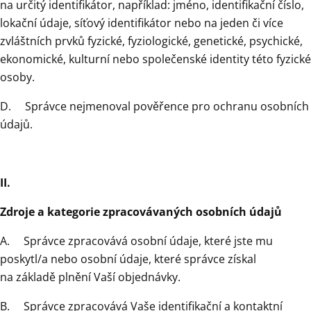
na určitý identifikátor, například: jméno, identifikační číslo,
lokační údaje, síťový identifikátor nebo na jeden či více
zvláštních prvků fyzické, fyziologické, genetické, psychické,
ekonomické, kulturní nebo společenské identity této fyzické
osoby.
D. Správce nejmenoval pověřence pro ochranu osobních
údajů.
II.
Zdroje a kategorie zpracovávaných osobních údajů
A. Správce zpracovává osobní údaje, které jste mu
poskytl/a nebo osobní údaje, které správce získal
na základě plnění Vaší objednávky.
B. Správce zpracovává Vaše identifikační a kontaktní