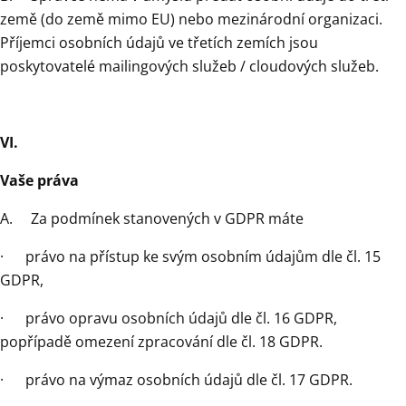
země (do země mimo EU) nebo mezinárodní organizaci.
Příjemci osobních údajů ve třetích zemích jsou
poskytovatelé mailingových služeb / cloudových služeb.
VI.
Vaše práva
A. Za podmínek stanovených v GDPR máte
· právo na přístup ke svým osobním údajům dle čl. 15
GDPR,
· právo opravu osobních údajů dle čl. 16 GDPR,
popřípadě omezení zpracování dle čl. 18 GDPR.
· právo na výmaz osobních údajů dle čl. 17 GDPR.