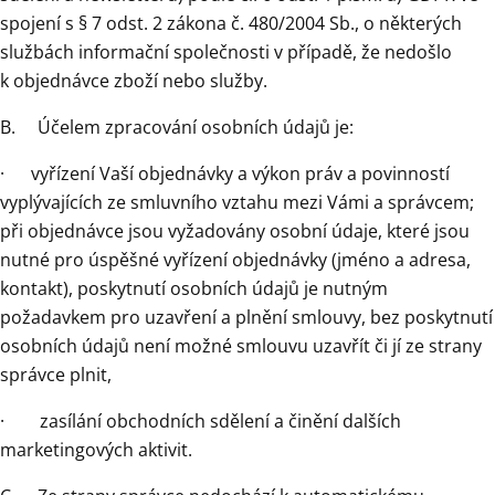
spojení s § 7 odst. 2 zákona č. 480/2004 Sb., o některých
službách informační společnosti v případě, že nedošlo
k objednávce zboží nebo služby.
B. Účelem zpracování osobních údajů je:
· vyřízení Vaší objednávky a výkon práv a povinností
vyplývajících ze smluvního vztahu mezi Vámi a správcem;
při objednávce jsou vyžadovány osobní údaje, které jsou
nutné pro úspěšné vyřízení objednávky (jméno a adresa,
kontakt), poskytnutí osobních údajů je nutným
požadavkem pro uzavření a plnění smlouvy, bez poskytnutí
osobních údajů není možné smlouvu uzavřít či jí ze strany
správce plnit,
· zasílání obchodních sdělení a činění dalších
marketingových aktivit.