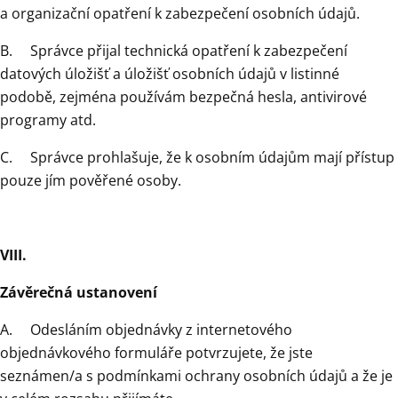
a organizační opatření k zabezpečení osobních údajů.
B. Správce přijal technická opatření k zabezpečení
datových úložišť a úložišť osobních údajů v listinné
podobě, zejména používám bezpečná hesla, antivirové
programy atd.
C. Správce prohlašuje, že k osobním údajům mají přístup
pouze jím pověřené osoby.
VIII.
Závěrečná ustanovení
A. Odesláním objednávky z internetového
objednávkového formuláře potvrzujete, že jste
seznámen/a s podmínkami ochrany osobních údajů a že je