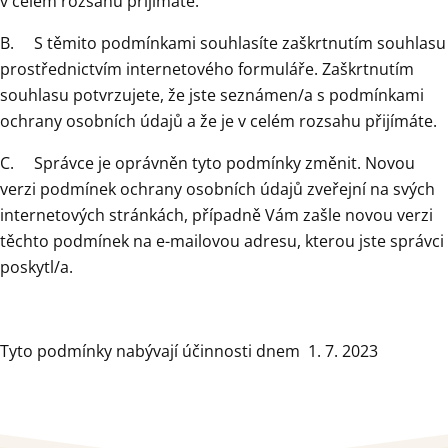
v celém rozsahu přijímáte.
B. S těmito podmínkami souhlasíte zaškrtnutím souhlasu
prostřednictvím internetového formuláře. Zaškrtnutím
souhlasu potvrzujete, že jste seznámen/a s podmínkami
ochrany osobních údajů a že je v celém rozsahu přijímáte.
C. Správce je oprávněn tyto podmínky změnit. Novou
verzi podmínek ochrany osobních údajů zveřejní na svých
internetových stránkách, případně Vám zašle novou verzi
těchto podmínek na e-mailovou adresu, kterou jste správci
poskytl/a.
Tyto podmínky nabývají účinnosti dnem 1. 7. 2023