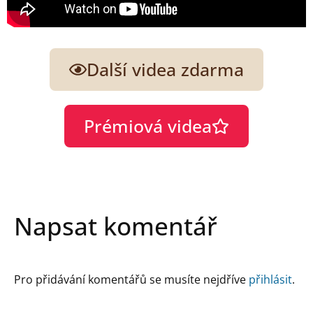
Další videa zdarma
Prémiová videa
Napsat komentář
Pro přidávání komentářů se musíte nejdříve
přihlásit
.