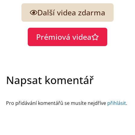
Další videa zdarma
Prémiová videa
Napsat komentář
Pro přidávání komentářů se musíte nejdříve
přihlásit
.