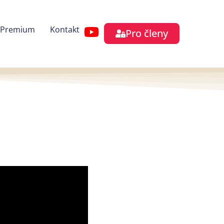
 Premium
Kontakt
Pro členy