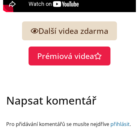
Další videa zdarma
Prémiová videa
Napsat komentář
Pro přidávání komentářů se musíte nejdříve
přihlásit
.